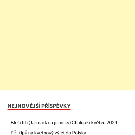
NEJNOVĚJŠÍ PŘÍSPĚVKY
Bleší trh (Jarmark na granicy) Chalupki květen 2024
Pět tipů na květnový výlet do Polska