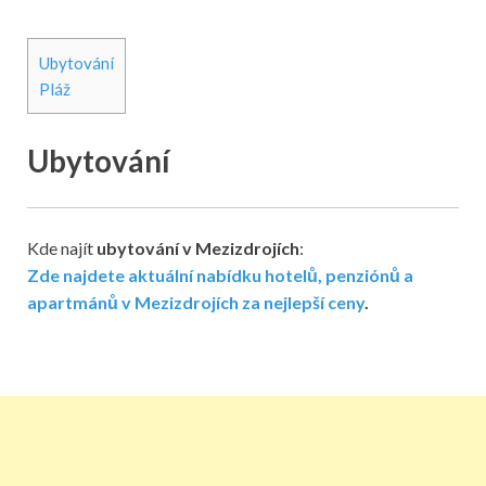
Ubytování
Pláž
Ubytování
Kde najít
ubytování v Mezizdrojích
:
Zde najdete aktuální nabídku hotelů, penziónů a
apartmánů v Mezizdrojích za nejlepší ceny
.