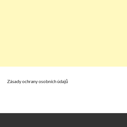
Zásady ochrany osobních údajů