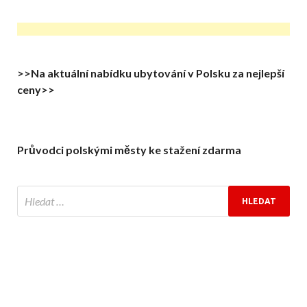
>>Na aktuální nabídku ubytování v Polsku za nejlepší
ceny>>
Průvodci polskými městy ke stažení zdarma