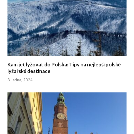
Kam jet lyžovat do Polska: Tipy na nejlepší polské
lyžařské destinace
3. ledna, 2024