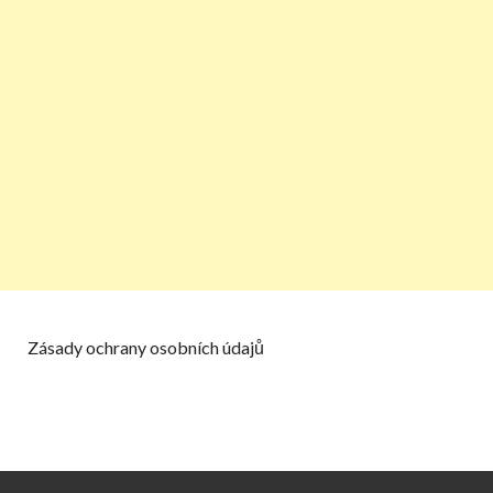
Zásady ochrany osobních údajů