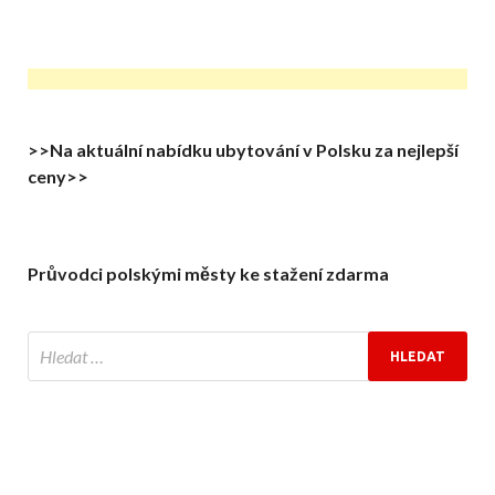
>>Na aktuální nabídku ubytování v Polsku za nejlepší
ceny>>
Průvodci polskými městy ke stažení zdarma