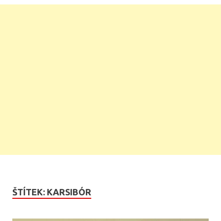
ŠTÍTEK:
KARSIBÓR