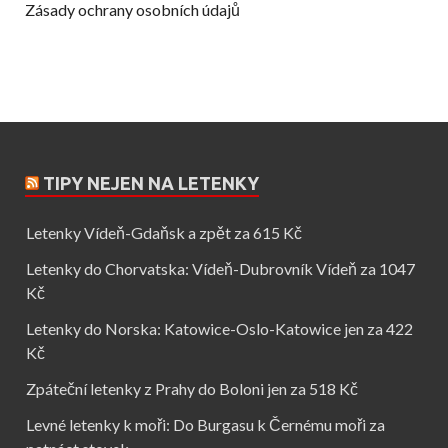
Zásady ochrany osobních údajů
TIPY NEJEN NA LETENKY
Letenky Vídeň-Gdaňsk a zpět za 615 Kč
Letenky do Chorvatska: Vídeň-Dubrovník Vídeň za 1047
Kč
Letenky do Norska: Katowice-Oslo-Katowice jen za 422
Kč
Zpáteční letenky z Prahy do Boloni jen za 518 Kč
Levné letenky k moři: Do Burgasu k Černému moři za