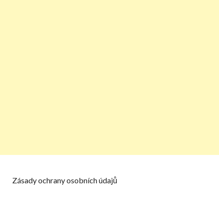
Zásady ochrany osobních údajů