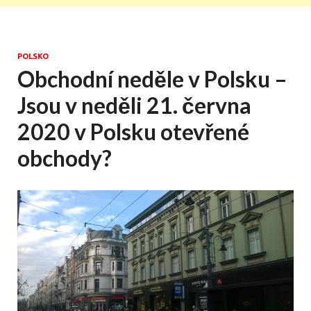
POLSKO
Obchodní neděle v Polsku –
Jsou v neděli 21. června
2020 v Polsku otevřené
obchody?