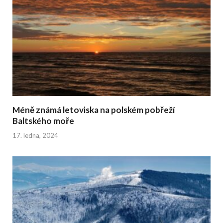
Méně známá letoviska na polském pobřeží
Baltského moře
17. ledna, 2024