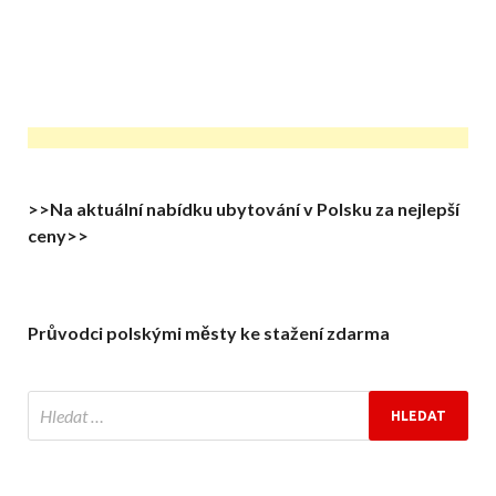
>>Na aktuální nabídku ubytování v Polsku za nejlepší
ceny>>
Průvodci polskými městy ke stažení zdarma