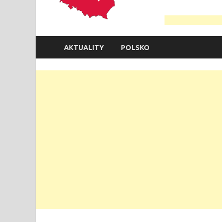
AKTUALITY
POLSKO