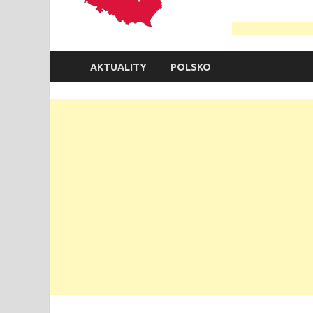
AKTUALITY
POLSKO