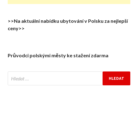
>>Na aktuální nabídku ubytování v Polsku za nejlepší
ceny>>
Průvodci polskými městy ke stažení zdarma