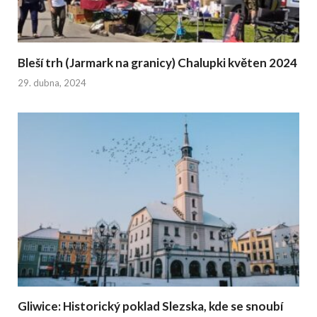
Bleší trh (Jarmark na granicy) Chalupki květen 2024
29. dubna, 2024
Gliwice: Historický poklad Slezska, kde se snoubí