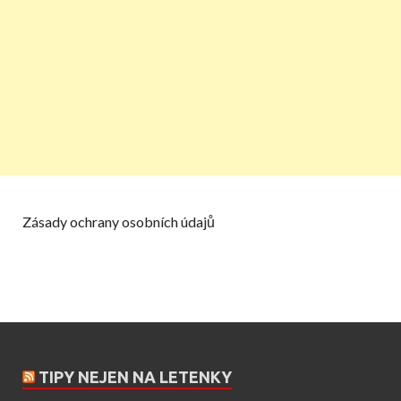
Zásady ochrany osobních údajů
TIPY NEJEN NA LETENKY