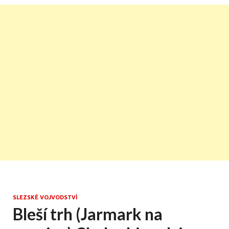
SLEZSKÉ VOJVODSTVÍ
Bleší trh (Jarmark na